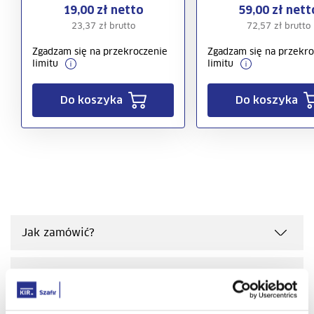
19,00 zł netto
59,00 zł nett
23,37 zł brutto
72,57 zł brutto
Zgadzam się na przekroczenie
Zgadzam się na przekro
limitu
limitu
Do koszyka
Do koszyka
Jak zamówić?
Jak korzystać