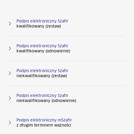
Podpis elektroniczny Szafir
kwalifikowany (zestaw)
Podpis elektroniczny Szafir
kwalifikowany (odnowienie)
Podpis elektroniczny Szafir
niekwalifikowany (zestaw)
Podpis elektroniczny Szafir
niekwalifikowany (odnowienie)
Podpis elektroniczny mSzafir
z długim terminem ważności