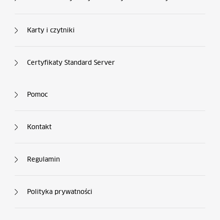
Karty i czytniki
Certyfikaty Standard Server
Kolumna nr 4
Pomoc
Kontakt
Regulamin
Polityka prywatności