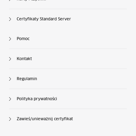
Certyfikaty Standard Server
Kolumna nr 4
Pomoc
Kontakt
Regulamin
Polityka prywatności
Zawieś/unieważnij certyfikat