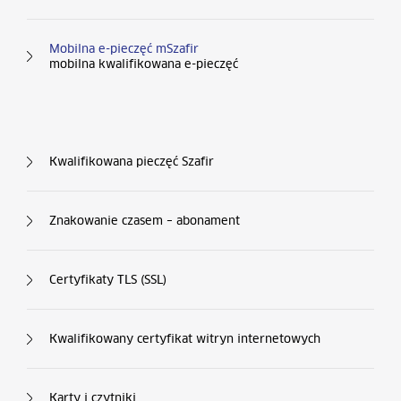
Mobilna e-pieczęć mSzafir
mobilna kwalifikowana e-pieczęć
Kolumna nr 3
Kwalifikowana pieczęć Szafir
Znakowanie czasem – abonament
Certyfikaty TLS (SSL)
Kwalifikowany certyfikat witryn internetowych
Karty i czytniki