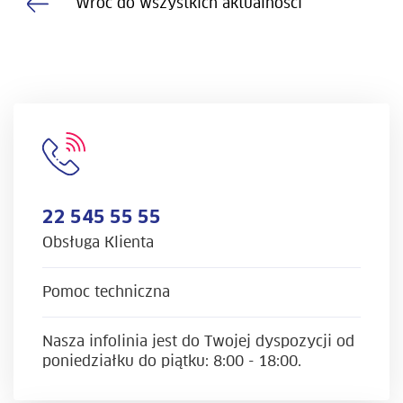
Wróć do wszystkich aktualności
22 545 55 55
Obsługa Klienta
Pomoc techniczna
Nasza infolinia jest do Twojej dyspozycji od
poniedziałku do piątku: 8:00 - 18:00.