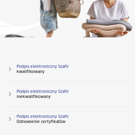
Kolumna nr 1
Podpis elektroniczny Szafir
kwalifikowany
Podpis elektroniczny Szafir
niekwalifikowany
Podpis elektroniczny Szafir
Odnowienie certyfikatów