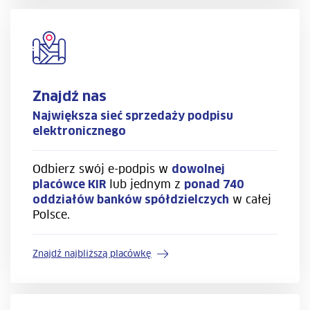
Znajdź nas
Największa sieć sprzedaży podpisu
elektronicznego
Odbierz swój e-podpis w
dowolnej
lub jednym z
placówce KIR
ponad 740
w całej
oddziałów banków spółdzielczych
Polsce.
Znajdź najbliższą placówkę