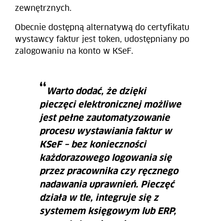
zewnętrznych.
Obecnie dostępną alternatywą do certyfikatu
wystawcy faktur jest token, udostępniany po
zalogowaniu na konto w KSeF.
Warto dodać, że dzięki
pieczęci elektronicznej możliwe
jest pełne zautomatyzowanie
procesu wystawiania faktur w
KSeF – bez konieczności
każdorazowego logowania się
przez pracownika czy ręcznego
nadawania uprawnień. Pieczęć
działa w tle, integruje się z
systemem księgowym lub ERP,