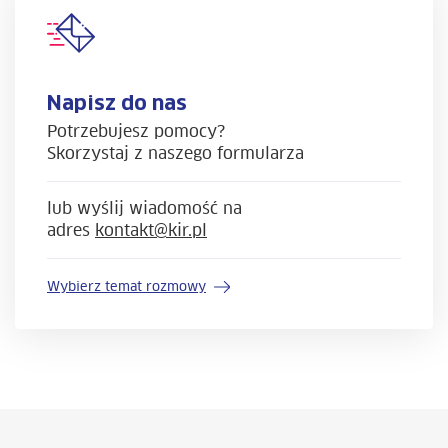
Napisz do nas
Potrzebujesz pomocy?
Skorzystaj z naszego formularza
lub wyślij wiadomość na
adres
kontakt@kir.pl
Wybierz temat rozmowy