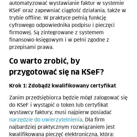
automatyzować wystawianie faktur w systemie
KSeF oraz zapewniać ciągłość działania, także w
trybie offline. W praktyce pełnią funkcję
cyfrowego odpowiednika podpisu i pieczęci
firmowej. Są zintegrowane z systemem
finansowo-księgowym i w pełni zgodne z
przepisami prawa.
Co warto zrobić, by
przygotować się na KSeF?
Krok 1:
Zdobądź kwalifikowany certyfikat
Zanim przedsiębiorca będzie mógł zalogować się
do KSeF i wystąpić o token lub certyfikat
wystawcy faktury, musi najpierw posiadać
narzędzie do uwierzytelnienia
. Dla firm
najbardziej praktycznym rozwiązaniem jest
kwalifikowana pieczęć elektroniczna, która: