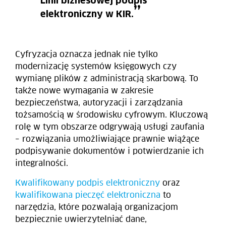
Linii biznesowej podpis
elektroniczny w KIR.
Cyfryzacja oznacza jednak nie tylko
modernizację systemów księgowych czy
wymianę plików z administracją skarbową. To
także nowe wymagania w zakresie
bezpieczeństwa, autoryzacji i zarządzania
tożsamością w środowisku cyfrowym. Kluczową
rolę w tym obszarze odgrywają usługi zaufania
– rozwiązania umożliwiające prawnie wiążące
podpisywanie dokumentów i potwierdzanie ich
integralności.
Kwalifikowany podpis elektroniczny
oraz
kwalifikowana pieczęć elektroniczna
to
narzędzia, które pozwalają organizacjom
bezpiecznie uwierzytelniać dane,