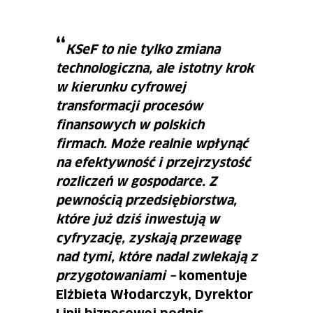
KSeF to nie tylko zmiana
technologiczna, ale istotny krok
w kierunku cyfrowej
transformacji procesów
finansowych w polskich
firmach. Może realnie wpłynąć
na efektywność i przejrzystość
rozliczeń w gospodarce. Z
pewnością przedsiębiorstwa,
które już dziś inwestują w
cyfryzację, zyskają przewagę
nad tymi, które nadal zwlekają z
przygotowaniami –
komentuje
Elżbieta Włodarczyk, Dyrektor