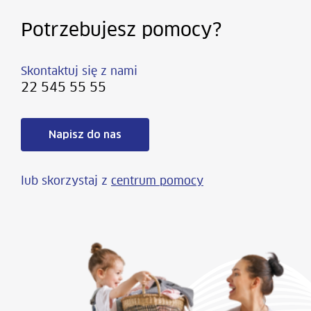
Potrzebujesz pomocy?
Skontaktuj się z nami
22 545 55 55
Napisz do nas
lub skorzystaj z
centrum pomocy