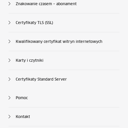
Znakowanie czasem – abonament
Certyfikaty TLS (SSL)
Kwalifikowany certyfikat witryn internetowych
Karty i czytniki
Certyfikaty Standard Server
Kolumna nr 4
Pomoc
Kontakt