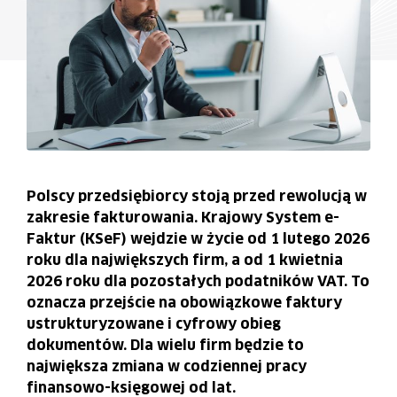
Polscy przedsiębiorcy stoją przed rewolucją w
zakresie fakturowania. Krajowy System e-
Faktur (KSeF) wejdzie w życie od 1 lutego 2026
roku dla największych firm, a od 1 kwietnia
2026 roku dla pozostałych podatników VAT. To
oznacza przejście na obowiązkowe faktury
ustrukturyzowane i cyfrowy obieg
dokumentów. Dla wielu firm będzie to
największa zmiana w codziennej pracy
finansowo-księgowej od lat.