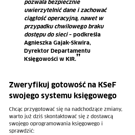
pozwala bezpiecznie
uwierzytelnić dane i zachować
ciągłość operacyjną, nawet w
przypadku chwilowego braku
dostępu do sieci
– podkreśla
Agnieszka Gajak-Skwira,
Dyrektor Departamentu
Księgowości w KIR.
Zweryfikuj gotowość na KSeF
swojego systemu księgowego
Chcąc przygotować się na nadchodzące zmiany,
warto już dziś skontaktować się z dostawcą
swojego oprogramowania księgowego i
sprawdzić: