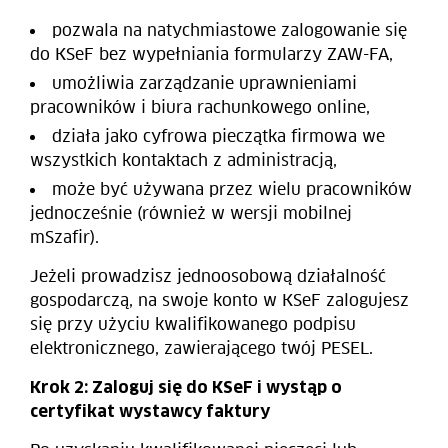
pozwala na natychmiastowe zalogowanie się
do KSeF bez wypełniania formularzy ZAW-FA,
umożliwia zarządzanie uprawnieniami
pracowników i biura rachunkowego online,
działa jako cyfrowa pieczątka firmowa we
wszystkich kontaktach z administracją,
może być używana przez wielu pracowników
jednocześnie (również w wersji mobilnej
mSzafir).
Jeżeli prowadzisz jednoosobową działalność
gospodarczą, na swoje konto w KSeF zalogujesz
się przy użyciu kwalifikowanego podpisu
elektronicznego, zawierającego twój PESEL.
Krok 2: Zaloguj się do KSeF i wystąp o
certyfikat wystawcy faktury