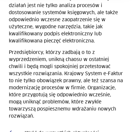
działań jest nie tylko analiza procesów i
dostosowanie systemów księgowych, ale także
odpowiednio wczesne zaopatrzenie się w
użyteczne, wygodne narzędzia, takie jak
kwalifikowany podpis elektroniczny lub
kwalifikowana pieczęć elektroniczna.
Przedsiębiorcy, którzy zadbają o to z
wyprzedzeniem, unikną chaosu w ostatniej
chwili i będą mogli spokojniej przetestować
wszystkie rozwiązania. Krajowy System e-Faktur
to nie tylko obowiązek prawny, ale też szansa na
modernizację procesów w firmie. Organizacje,
które przygotują się odpowiednio wcześnie,
mogą uniknąć problemów, które zwykle
towarzyszą pospiesznemu wdrażaniu nowych
rozwiązań.