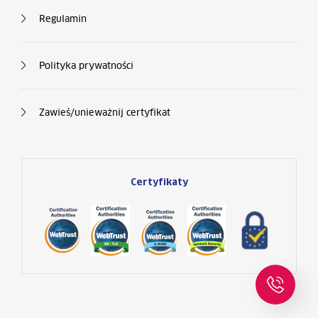
Regulamin
Polityka prywatności
Zawieś/unieważnij certyfikat
Certyfikaty