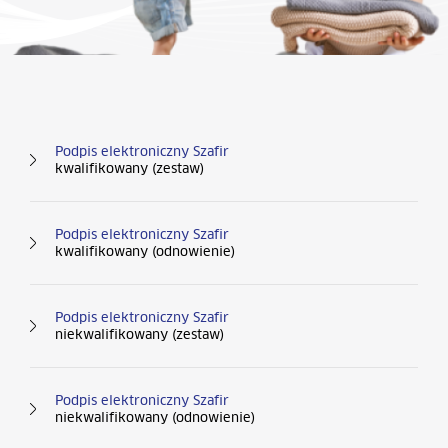
Podpis elektroniczny Szafir
kwalifikowany (zestaw)
Podpis elektroniczny Szafir
kwalifikowany (odnowienie)
Podpis elektroniczny Szafir
niekwalifikowany (zestaw)
Podpis elektroniczny Szafir
niekwalifikowany (odnowienie)