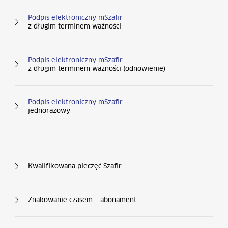
Podpis elektroniczny mSzafir
z długim terminem ważności
Podpis elektroniczny mSzafir
z długim terminem ważności (odnowienie)
Podpis elektroniczny mSzafir
jednorazowy
Kolumna nr 3
Kwalifikowana pieczęć Szafir
Znakowanie czasem – abonament