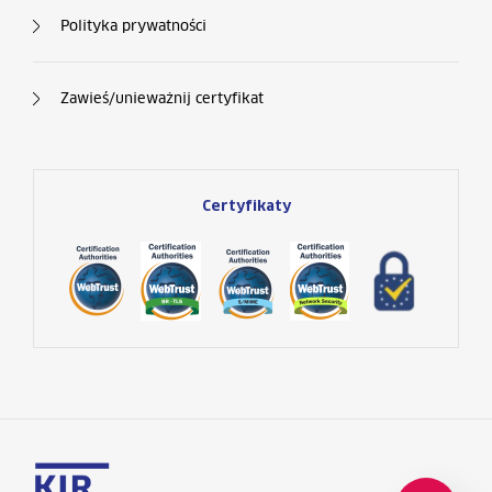
Polityka prywatności
Zawieś/unieważnij certyfikat
Certyfikaty