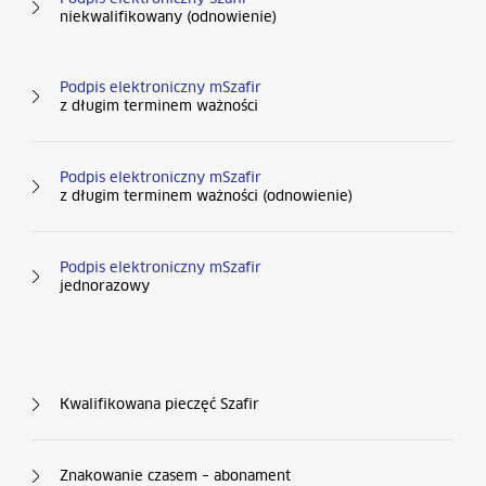
niekwalifikowany (odnowienie)
Podpis elektroniczny mSzafir
z długim terminem ważności
Podpis elektroniczny mSzafir
z długim terminem ważności (odnowienie)
Podpis elektroniczny mSzafir
jednorazowy
Kolumna nr 3
Kwalifikowana pieczęć Szafir
Znakowanie czasem – abonament