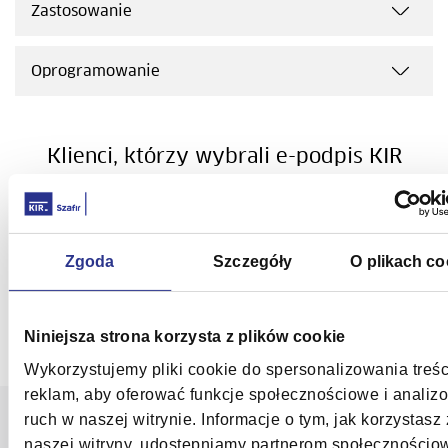
Zastosowanie
Oprogramowanie
Klienci, którzy wybrali e-podpis KIR
Zgoda
Szczegóły
O plikach co
Niniejsza strona korzysta z plików cookie
Wykorzystujemy pliki cookie do spersonalizowania treści
reklam, aby oferować funkcje społecznościowe i analiz
ruch w naszej witrynie. Informacje o tym, jak korzystasz 
naszej witryny, udostępniamy partnerom społecznościo