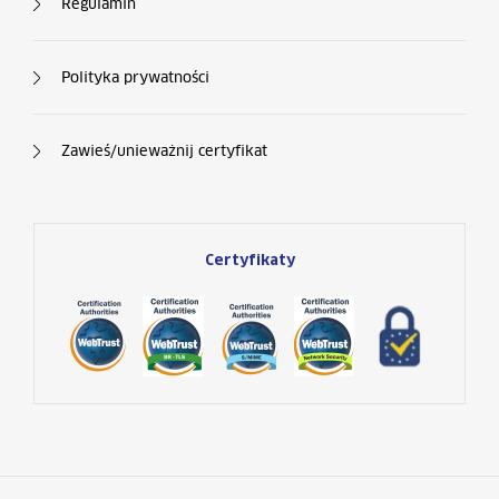
Regulamin
Polityka prywatności
Zawieś/unieważnij certyfikat
Certyfikaty