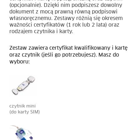
(opcjonalnie). Dzięki nim podpiszesz dowolny
dokument z mocą prawną równą podpisowi
własnoręcznemu.
Zestawy różnią się okresem
ważności certyfikatów (1 rok lub 2 lata) oraz
rodzajem czytnika i karty.
Zestaw zawiera certyfikat kwalifikowany i kartę
oraz czytnik (jeśli go potrzebujesz). Masz do
wyboru:
czytnik mini
(do karty SIM)