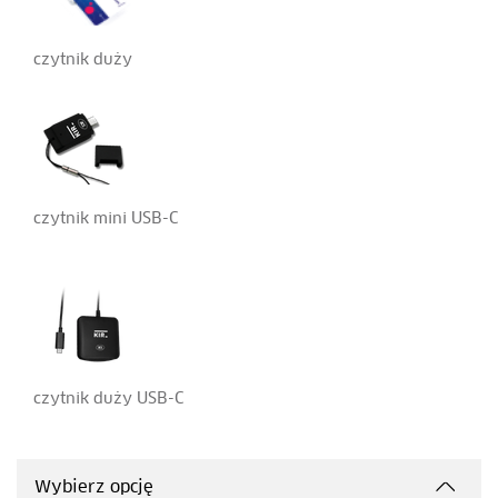
czytnik duży
czytnik mini USB-C
czytnik duży USB-C
Wybierz opcję