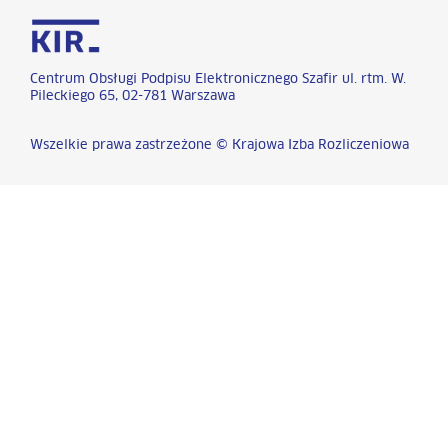
Centrum Obsługi Podpisu Elektronicznego Szafir ul. rtm. W.
Pileckiego 65, 02-781 Warszawa
Wszelkie prawa zastrzeżone © Krajowa Izba Rozliczeniowa